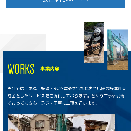
WORKS
事業内容
当社では、木造・鉄骨・RCで建築された民家や店舗の解体作業
を主とした
サービスをご提供しております。どんな工事や現場
であっても安心・迅速・丁寧に工事を行います。