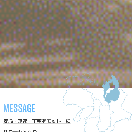
MESSAGE
安心・迅速・丁寧をモットーに
社員一丸となり