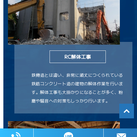
RC解体工事
鉄骨造とは違い、非常に頑丈につくられている
鉄筋コンクリート造の建物の解体作業を行いま
す。解体工事も大掛かりになることが多く、粉
塵や騒音への対策もしっかり行います。