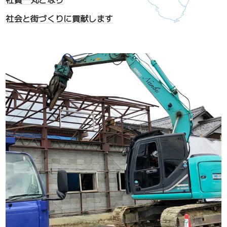
社会と街づくりに貢献します