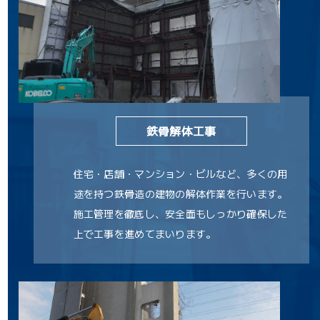
鉄骨解体工事
住宅・店舗・マンション・ビルなど、多くの用
途を持つ鉄骨造の建物の解体作業を行います。
施工管理を徹底し、安全面もしっかり確保した
上で工事を進めてまいります。