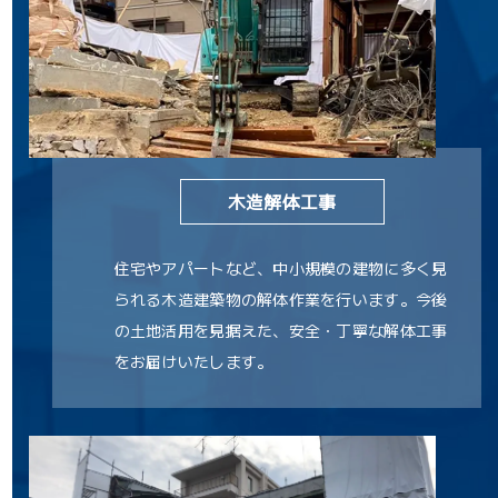
木造解体工事
住宅やアパートなど、中小規模の建物に多く見
られる木造建築物の解体作業を行います。今後
の土地活用を見据えた、安全・丁寧な解体工事
をお届けいたします。