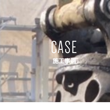
CASE
施工事例