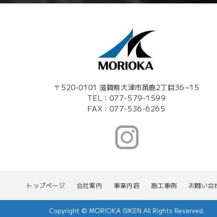
〒520-0101 滋賀県大津市苗鹿2丁目36−15
TEL：077-579-1599
FAX：077-536-6265
トップページ
会社案内
事業内容
施工事例
お問い合
Copyright © MORIOKA GIKEN All Rights Reserved.