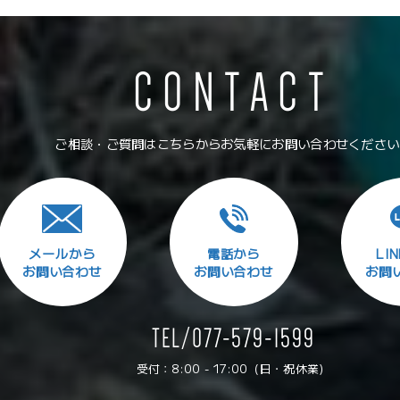
CONTACT
ご相談・ご質問はこちらから
お気軽にお問い合わせください
メールから
電話から
LI
お問い合わせ
お問い合わせ
お問
TEL/077-579-1599
受付：8:00 - 17:00（日・祝休業）