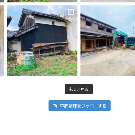
もっと見る
森岡技建をフォローする